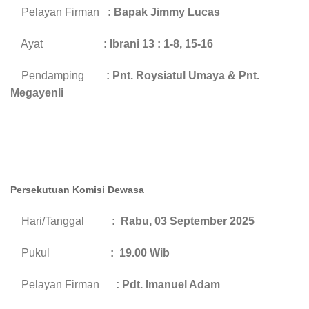
Pelayan Firman
: Bapak Jimmy Lucas
Ayat
: Ibrani 13 : 1-8, 15-16
Pendamping
:
Pnt. Roysiatul Umaya & Pnt.
Megayenli
Persekutuan Komisi Dewasa
Hari/Tanggal
: Rabu, 03 September
2025
Pukul
: 19.00 Wib
Pelayan Firman
: Pdt. Imanuel Adam