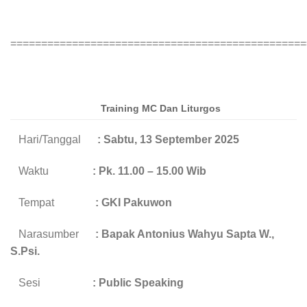
================================================
Training MC Dan Liturgos
Hari/Tanggal
: Sabtu, 13 September 2025
Waktu
: Pk. 11.00 – 15.00 Wib
Tempat
: GKI Pakuwon
Narasumber
: Bapak Antonius Wahyu Sapta W.,
S.Psi.
Sesi
: Public Speaking