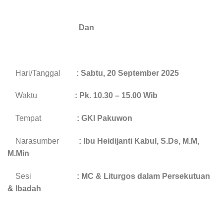
Dan
Hari/Tanggal
: Sabtu, 20 September 2025
Waktu
: Pk. 10.30 – 15.00 Wib
Tempat
: GKI Pakuwon
Narasumber
: Ibu Heidijanti Kabul, S.Ds, M.M,
M.Min
Sesi
: MC & Liturgos dalam Persekutuan
& Ibadah