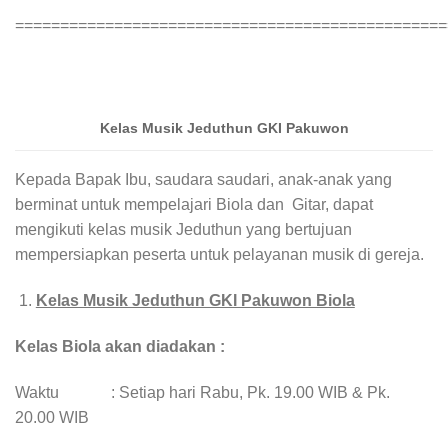
================================================
Kelas Musik Jeduthun GKI Pakuwon
Kepada Bapak Ibu, saudara saudari, anak-anak yang
berminat untuk mempelajari Biola dan Gitar, dapat
mengikuti kelas musik Jeduthun yang bertujuan
mempersiapkan peserta untuk pelayanan musik di gereja.
Kelas Musik Jeduthun GKI Pakuwon Biola
Kelas Biola akan diadakan :
Waktu : Setiap hari Rabu, Pk. 19.00 WIB & Pk.
20.00 WIB