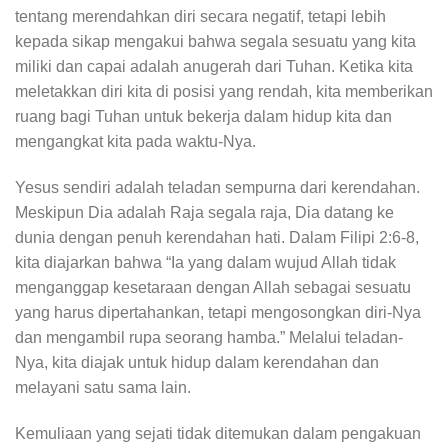
tentang merendahkan diri secara negatif, tetapi lebih
kepada sikap mengakui bahwa segala sesuatu yang kita
miliki dan capai adalah anugerah dari Tuhan. Ketika kita
meletakkan diri kita di posisi yang rendah, kita memberikan
ruang bagi Tuhan untuk bekerja dalam hidup kita dan
mengangkat kita pada waktu-Nya.
Yesus sendiri adalah teladan sempurna dari kerendahan.
Meskipun Dia adalah Raja segala raja, Dia datang ke
dunia dengan penuh kerendahan hati. Dalam Filipi 2:6-8,
kita diajarkan bahwa “Ia yang dalam wujud Allah tidak
menganggap kesetaraan dengan Allah sebagai sesuatu
yang harus dipertahankan, tetapi mengosongkan diri-Nya
dan mengambil rupa seorang hamba.” Melalui teladan-
Nya, kita diajak untuk hidup dalam kerendahan dan
melayani satu sama lain.
Kemuliaan yang sejati tidak ditemukan dalam pengakuan