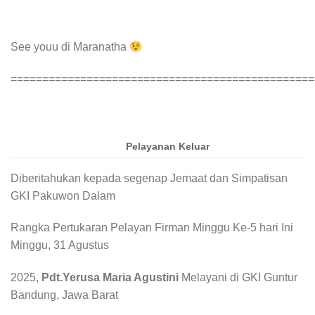
See youu di Maranatha
================================================
Pelayanan Keluar
Diberitahukan kepada segenap Jemaat dan Simpatisan
GKI Pakuwon Dalam
Rangka Pertukaran Pelayan Firman Minggu Ke-5 hari Ini
Minggu, 31 Agustus
2025,
Pdt.Yerusa Maria Agustini
Melayani di GKI Guntur
Bandung, Jawa Barat