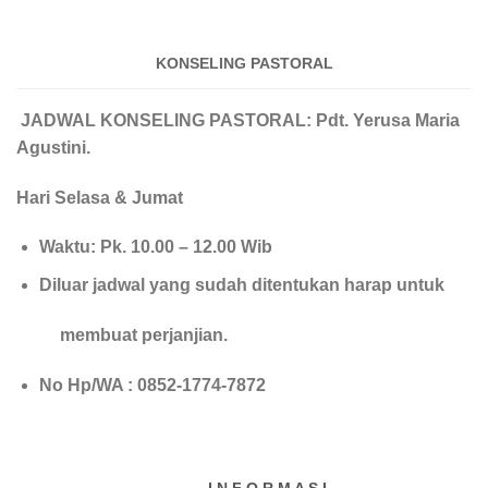
KONSELING PASTORAL
JADWAL KONSELING PASTORAL: Pdt. Yerusa Maria
Agustini.
Hari Selasa & Jumat
Waktu: Pk. 10.00 – 12.00 Wib
Diluar jadwal yang sudah ditentukan harap untuk
membuat perjanjian.
No Hp/WA : 0852-1774-7872