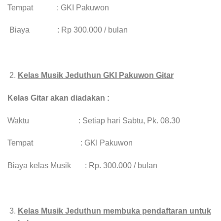
Tempat : GKI Pakuwon
Biaya : Rp 300.000 / bulan
Kelas Musik Jeduthun GKI Pakuwon
Gitar
Kelas Gitar akan diadakan :
Waktu : Setiap hari Sabtu, Pk. 08.30
Tempat : GKI Pakuwon
Biaya kelas Musik : Rp. 300.000 / bulan
Kelas Musik Jeduthun membuka pendaftaran untuk