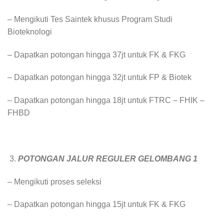
– Mengikuti Tes Saintek khusus Program Studi
Bioteknologi
– ⁠Dapatkan potongan hingga 37jt untuk FK & FKG
– ⁠Dapatkan potongan hingga 32jt untuk FP & Biotek
– Dapatkan potongan hingga 18jt untuk FTRC – FHIK⁠ –
FHBD
POTONGAN JALUR REGULER GELOMBANG 1
– ⁠Mengikuti proses seleksi
– ⁠Dapatkan potongan hingga 15jt untuk FK & FKG