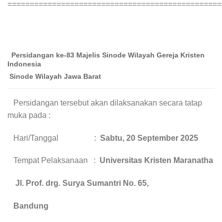
================================================
Persidangan ke-83 Majelis Sinode Wilayah Gereja Kristen
Indonesia
Sinode Wilayah Jawa Barat
Persidangan tersebut akan dilaksanakan secara tatap
muka pada :
Hari/Tanggal :
Sabtu, 20 September 2025
Tempat Pelaksanaan :
Universitas Kristen Maranatha
Jl. Prof. drg. Surya Sumantri No. 65,
Bandung