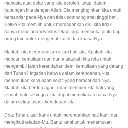
manusia atau gelar yang kita peroleh, tetapi dalam
hubungan kita dengan Allah. Dia menginginkan kita untuk
bersandar pada-Nya dan tidak sombong atau tinggi hati.
Ketika kita memilih untuk merendahkan diri, kita tidak
hanya meneladani Kristus tetapi juga membuka pintu bagi
orang lain untuk mengenal kasih dan kuasa-Nya.
Marilah kita merenungkan sikap hati kita. Apakah kita
mencari kemuliaan dari dunia ataukah kita rela untuk
mengambil jalan kerendahan demi kemuliaan yang datang
dari Tuhan? Ingatlah bahwa dalam kerendahan, kita
menemukan kemuliaan sejati yang berasal dari-Nya.
Marilah kita berdoa agar Tuhan memberi kita hati yang
rendah hati, sehingga kita dapat memuliakan nama-Nya
dalam setiap aspek kehidupan kita.
Doa: Tuhan, ajar kami untuk merendahkan hati kami dan
mengikuti teladan-Mu. Bantu kami untuk menemukan