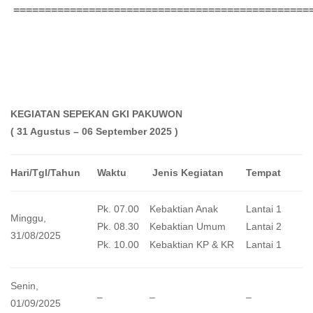
===============================================
KEGIATAN SEPEKAN GKI PAKUWON
( 31 Agustus – 06 September 2025 )
Hari/Tgl/Tahun
Waktu
Jenis Kegiatan
Tempat
Pk. 07.00
Kebaktian Anak
Lantai 1
Minggu,
Pk. 08.30
Kebaktian Umum
Lantai 2
31/08/2025
Pk. 10.00
Kebaktian KP & KR
Lantai 1
Senin,
–
–
–
01/09/2025