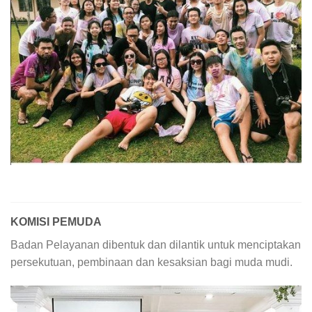
KOMISI PEMUDA
Badan Pelayanan dibentuk dan dilantik untuk menciptakan
persekutuan, pembinaan dan kesaksian bagi muda mudi.