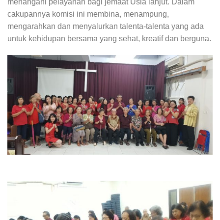
menangani pelayanan bagi jemaat Usia lanjut. Dalam
cakupannya komisi ini membina, menampung,
mengarahkan dan menyalurkan talenta-talenta yang ada
untuk kehidupan bersama yang sehat, kreatif dan berguna.