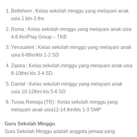
Betlehem : Kelas sekolah minggu yang melayani anak
usia 1 bln-3 thn
Roma : Kelas sekolah minggu yang melayani anak usia
4-6 thn/Play Group – TKB
Yerusalem : Kelas sekolah minggu yang melayani anak
usia 6-8thn/kls 1-2 SD
Zipora : Kelas sekolah minggu yang melayani anak usia
8-10thn/ kls 3-4 SD
Daniel : Kelas sekolah minggu yang melayani anak
usia 10-12thn/ kls 5-6 SD
Tunas Remaja (TR) : Kelas sekolah minggu yang
melayani anak usia12-14 thn/kls 1-3 SMP
Guru Sekolah Minggu
Guru Sekolah Minggu adalah anggota jemaat yang