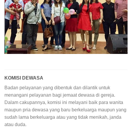
KOMISI DEWASA
Badan pelayanan yang dibentuk dan dilantik untuk
menangani pelayanan bagi jemaat dewasa di gereja.
Dalam cakupannya, komisi ini melayani baik para wanita
maupun pria dewasa yang baru berkeluarga maupun yang
sudah lama berkeluarga atau yang tidak menikah, janda
atau duda.