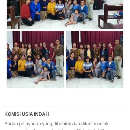
KOMISI USIA INDAH
Badan pelayanan yang dibentuk dan dilantik untuk