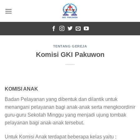
Skip
to
content
TENTANG GEREJA
Komisi GKI Pakuwon
KOMISI ANAK
Badan Pelayanan yang dibentuk dan dilantik untuk
menangani pelayanan bagi anak-anak serta mengkoordinir
guru-guru Sekolah Minggu yang menjadi ujung tombak
pelayanan bagi anak-anak tersebut.
Untuk Komisi Anak terdapat beberapa kelas yaitu :