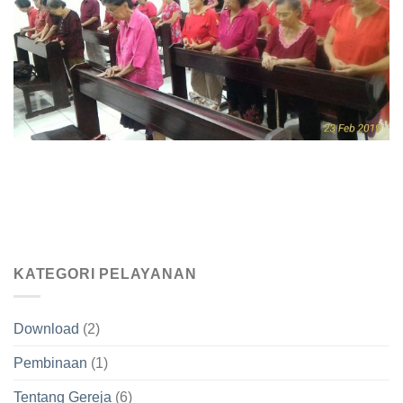
KATEGORI PELAYANAN
Download
(2)
Pembinaan
(1)
Tentang Gereja
(6)