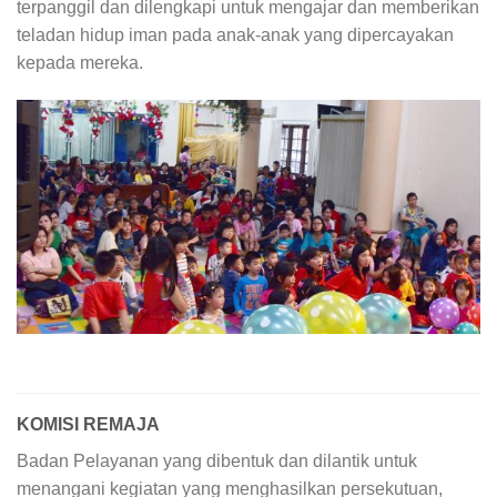
terpanggil dan dilengkapi untuk mengajar dan memberikan
teladan hidup iman pada anak-anak yang dipercayakan
kepada mereka.
KOMISI REMAJA
Badan Pelayanan yang dibentuk dan dilantik untuk
menangani kegiatan yang menghasilkan persekutuan,