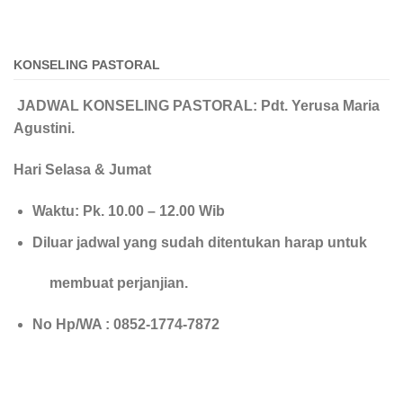
KONSELING PASTORAL
JADWAL KONSELING PASTORAL: Pdt. Yerusa Maria
Agustini.
Hari Selasa & Jumat
Waktu: Pk. 10.00 – 12.00 Wib
Diluar jadwal yang sudah ditentukan harap untuk
membuat perjanjian.
No Hp/WA : 0852-1774-7872