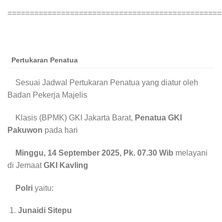
================================================
Pertukaran Penatua
Sesuai Jadwal Pertukaran Penatua yang diatur oleh
Badan Pekerja Majelis
Klasis (BPMK) GKI Jakarta Barat,
Penatua
GKI
Pakuwon
pada hari
Minggu, 14 September 2025, Pk. 07.30 Wib
melayani
di Jemaat
GKI Kavling
Polri
yaitu:
Junaidi Sitepu