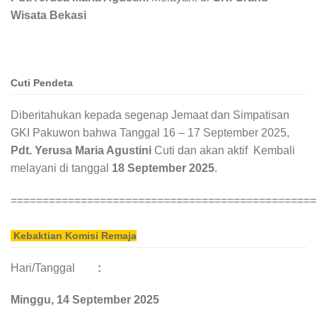
Wisata Bekasi
Cuti Pendeta
Diberitahukan kepada segenap Jemaat dan Simpatisan
GKI Pakuwon bahwa Tanggal 16 – 17 September 2025,
Pdt. Yerusa Maria Agustini
Cuti dan akan aktif Kembali
melayani di tanggal
18 September 2025
.
================================================
Kebaktian Komisi Remaja
Hari/Tanggal
:
M
i
nggu, 14 September
2025