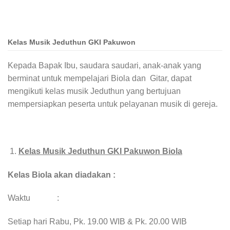
Kelas Musik Jeduthun GKI Pakuwon
Kepada Bapak Ibu, saudara saudari, anak-anak yang
berminat untuk mempelajari Biola dan Gitar, dapat
mengikuti kelas musik Jeduthun yang bertujuan
mempersiapkan peserta untuk pelayanan musik di gereja.
Kelas Musik Jeduthun GKI Pakuwon Biola
Kelas Biola akan diadakan :
Waktu :
Setiap hari Rabu, Pk. 19.00 WIB & Pk. 20.00 WIB