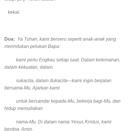
kekal.
Doa:
Ya Tuhan, kami berseru seperti anak-anak yang
merindukan pelukan Bapa:
kami perlu Engkau setiap saat. Dalam kelemahan,
dalam kekuatan, dalam
sukacita, dalam dukacita—kami ingin berjalan
bersama-Mu.
Ajarkan kami
untuk bersandar kepada-Mu, bekerja bagi-Mu, dan
hidup memuliakan
nama-Mu.
Di dalam nama Yesus Kristus, kami
berdoa. Amin.