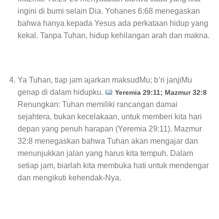
ingini di bumi selain Dia. Yohanes 6:68 menegaskan
bahwa hanya kepada Yesus ada perkataan hidup yang
kekal. Tanpa Tuhan, hidup kehilangan arah dan makna.
Ya Tuhan, tiap jam ajarkan maksudMu; b’ri janjiMu
genap di dalam hidupku.
Yeremia 29:11; Mazmur 32:8
Renungkan: Tuhan memiliki rancangan damai
sejahtera, bukan kecelakaan, untuk memberi kita hari
depan yang penuh harapan (Yeremia 29:11). Mazmur
32:8 menegaskan bahwa Tuhan akan mengajar dan
menunjukkan jalan yang harus kita tempuh. Dalam
setiap jam, biarlah kita membuka hati untuk mendengar
dan mengikuti kehendak-Nya.