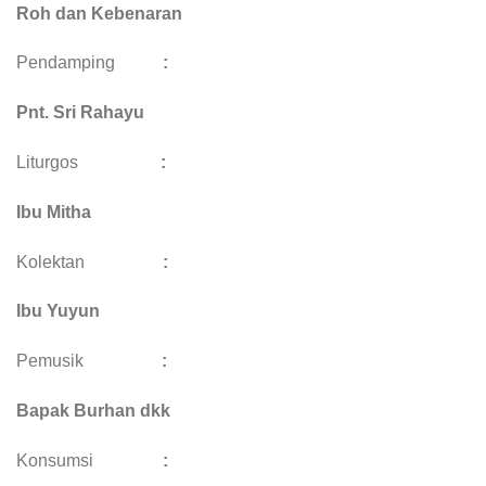
Roh dan Kebenaran
Pendamping
:
Pnt. Sri Rahayu
Liturgos
:
Ibu Mitha
Kolektan
:
Ibu Yuyun
Pemusik
:
Bapak Burhan dkk
Konsumsi
: