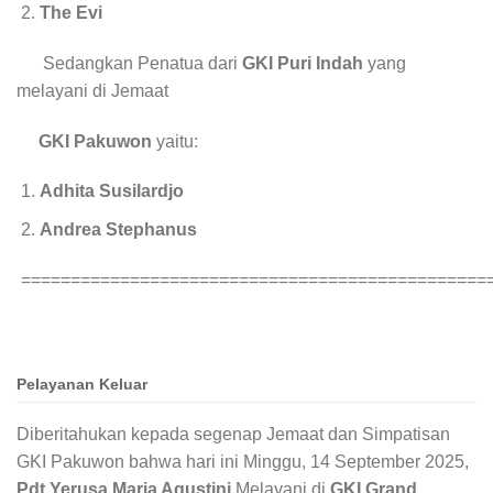
The Evi
Sedangkan Penatua dari
GKI Puri Indah
yang
melayani di Jemaat
GKI Pakuwon
yaitu:
Adhita Susilardjo
Andrea Stephanus
===============================================
Pelayanan Keluar
Diberitahukan kepada segenap Jemaat dan Simpatisan
GKI Pakuwon bahwa hari ini Minggu, 14 September 2025,
Pdt.Yerusa Maria Agustini
Melayani di
GKI Grand