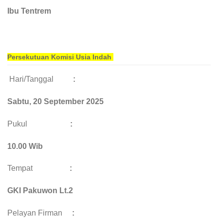
Ibu Tentrem
Persekutuan Komisi Usia Indah
Hari/Tanggal
:
Sabtu, 20 September 2025
Pukul
:
10.00 Wib
Tempat
:
GKI Pakuwon Lt.2
Pelayan Firman
: