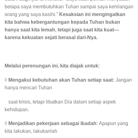
betapa saya membutuhkan Tuhan sampai saya kehilangan
orang yang saya kasihi.”
Kesaksian ini mengingatkan
kita bahwa kebergantungan kepada Tuhan bukan
hanya saat kita lemah, tetapi juga saat kita kuat—
karena kekuatan sejati berasal dari-Nya.
Melalui perenungan ini, kita diajak untuk:
◊
Mengakui kebutuhan akan Tuhan setiap saat:
Jangan
hanya mencari Tuhan
saat krisis, tetapi libatkan Dia dalam setiap aspek
kehidupan.
◊
Menjadikan pekerjaan sebagai ibadah:
Apapun yang
kita lakukan, lakukanlah