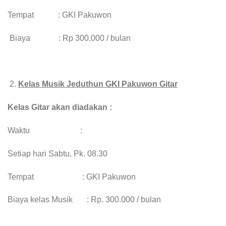
Tempat : GKI Pakuwon
Biaya : Rp 300.000 / bulan
Kelas Musik Jeduthun GKI Pakuwon
Gitar
Kelas Gitar akan diadakan :
Waktu :
Setiap hari Sabtu, Pk. 08.30
Tempat : GKI Pakuwon
Biaya kelas Musik : Rp. 300.000 / bulan