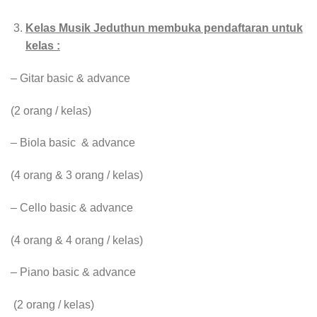
Kelas Musik Jeduthun membuka pendaftaran untuk
kelas :
– Gitar basic & advance
(2 orang / kelas)
– Biola basic & advance
(4 orang & 3 orang / kelas)
– Cello basic & advance
(4 orang & 4 orang / kelas)
– Piano basic & advance
(2 orang / kelas)